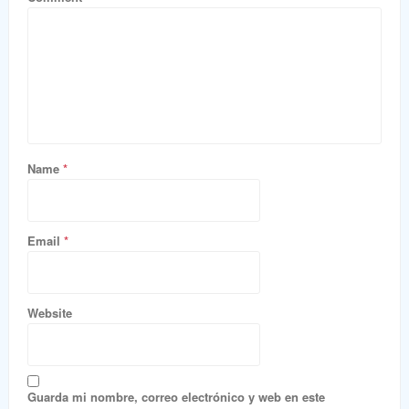
Name
*
Email
*
Website
Guarda mi nombre, correo electrónico y web en este