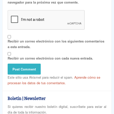
navegador para la próxima vez que comente.
Recibir un correo electrónico con los siguientes comentarios
a esta entrada.
Recibir un correo electrónico con cada nueva entrada.
Este sitio usa Akismet para reducir el spam.
Aprende cómo se
procesan los datos de tus comentarios.
Boletín | Newsletter
Si quieres recibir nuestro boletín digital, suscríbete para estar al
día de toda la información.