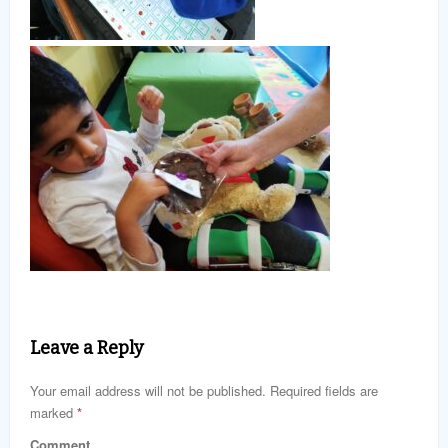
Leave a Reply
Your email address will not be published. Required fields are
marked
*
Comment