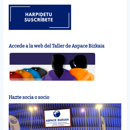
Accede a la web del Taller de Aspace Bizkaia
Hazte socia o socio