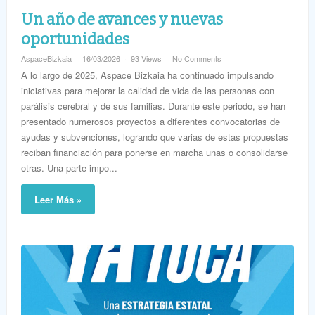
Un año de avances y nuevas
oportunidades
AspaceBizkaia
16/03/2026
93 Views
No Comments
A lo largo de 2025, Aspace Bizkaia ha continuado impulsando
iniciativas para mejorar la calidad de vida de las personas con
parálisis cerebral y de sus familias. Durante este periodo, se han
presentado numerosos proyectos a diferentes convocatorias de
ayudas y subvenciones, logrando que varias de estas propuestas
reciban financiación para ponerse en marcha unas o consolidarse
otras. Una parte impo...
Leer Más »