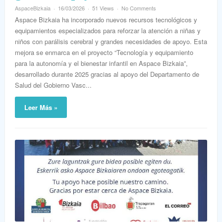
AspaceBizkaia
16/03/2026
51 Views
No Comments
Aspace Bizkaia ha incorporado nuevos recursos tecnológicos y
equipamientos especializados para reforzar la atención a niñas y
niños con parálisis cerebral y grandes necesidades de apoyo. Esta
mejora se enmarca en el proyecto “Tecnología y equipamiento
para la autonomía y el bienestar infantil en Aspace Bizkaia”,
desarrollado durante 2025 gracias al apoyo del Departamento de
Salud del Gobierno Vasc...
Leer Más »