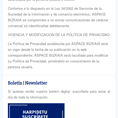
Conforme a lo dispuesto en la Ley 34/2002 de Servicios de la
Sociedad de la Información y de comercio electrónico, ASPACE
BIZKAIA se compromete a no enviar comunicaciones de carácter
comercial sin identificarlas debidamente.
VIGENCIA Y MODIFICACION DE LA POLITICA DE PRIVACIDAD
La Política de Privacidad establecida por ASPACE BIZKAIA está
en vigor desde la fecha de su publicación en la web
correspondiente; ASPACE BIZKAIA está facultada para modificar
su Política de Privacidad, poniéndolo en conocimiento de la
persona usuaria.
Boletín | Newsletter
Si quieres recibir nuestro boletín digital, suscríbete para estar al
día de toda la información.