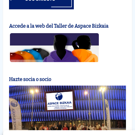
Accede a la web del Taller de Aspace Bizkaia
Hazte socia o socio