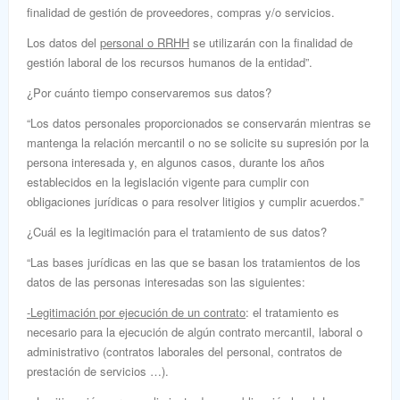
finalidad de gestión de proveedores, compras y/o servicios.
Los datos del
personal o RRHH
se utilizarán con la finalidad de
gestión laboral de los recursos humanos de la entidad”.
¿Por cuánto tiempo conservaremos sus datos?
“Los datos personales proporcionados se conservarán mientras se
mantenga la relación mercantil o no se solicite su supresión por la
persona interesada y, en algunos casos, durante los años
establecidos en la legislación vigente para cumplir con
obligaciones jurídicas o para resolver litigios y cumplir acuerdos.”
¿Cuál es la legitimación para el tratamiento de sus datos?
“Las bases jurídicas en las que se basan los tratamientos de los
datos de las personas interesadas son las siguientes:
-Legitimación por ejecución de un contrato
: el tratamiento es
necesario para la ejecución de algún contrato mercantil, laboral o
administrativo (contratos laborales del personal, contratos de
prestación de servicios …).