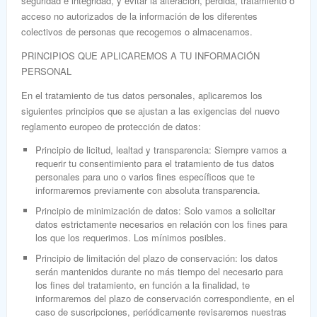
seguridad e integridad, y evitar la alteración, pérdida, tratamiento o
acceso no autorizados de la información de los diferentes
colectivos de personas que recogemos o almacenamos.
PRINCIPIOS QUE APLICAREMOS A TU INFORMACIÓN
PERSONAL
En el tratamiento de tus datos personales, aplicaremos los
siguientes principios que se ajustan a las exigencias del nuevo
reglamento europeo de protección de datos:
Principio de licitud, lealtad y transparencia:
Siempre vamos a
requerir tu consentimiento para el tratamiento de tus datos
personales para uno o varios fines específicos que te
informaremos previamente con absoluta transparencia.
Principio de minimización de datos:
Solo vamos a solicitar
datos estrictamente necesarios en relación con los fines para
los que los requerimos. Los mínimos posibles.
Principio de limitación del plazo de conservación:
los datos
serán mantenidos durante no más tiempo del necesario para
los fines del tratamiento, en función a la finalidad, te
informaremos del plazo de conservación correspondiente, en el
caso de suscripciones, periódicamente revisaremos nuestras