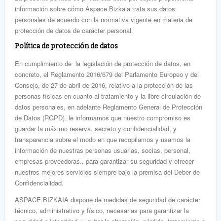
información sobre cómo Aspace Bizkaia trata sus datos
personales de acuerdo con la normativa vigente en materia de
protección de datos de carácter personal.
Política de protección de datos
En cumplimiento de la legislación de protección de datos, en
concreto, el Reglamento 2016/679 del Parlamento Europeo y del
Consejo, de 27 de abril de 2016, relativo a la protección de las
personas físicas en cuanto al tratamiento y la libre circulación de
datos personales, en adelante Reglamento General de Protección
de Datos (RGPD), le informamos que nuestro compromiso es
guardar la máximo reserva, secreto y confidencialidad, y
transparencia sobre el modo en que recopilamos y usamos la
información de nuestras personas usuarias, socias, personal,
empresas proveedoras.. para garantizar su seguridad y ofrecer
nuestros mejores servicios siempre bajo la premisa del Deber de
Confidencialidad.
ASPACE BIZKAIA dispone de medidas de seguridad de carácter
técnico, administrativo y físico, necesarias para garantizar la