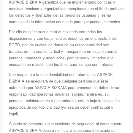
ASPACE BIZKAIA garantiza que ha implementado políticas y
medidas técnicas y organizativas apropiadas con el fin de proteger
los derechos y libertades de las personas usuarias y les ha
comunicado la información adecuada para que puedan ejercerlos.
Por ello manifiesta que está cumpliendo con todas las
disposiciones y con los principios descritos en el artículo 5 del
RGPD, por los cuales los datos de su responsabilidad son
tratados de manera lícita, leal y transparente en relación con la
persona interesada y adecuados, pertinentes y limitados a lo
necesario en relación con los fines para los que son tratados.
Con respecto a la confidencialidad del tratamiento, ASPACE
BIZKAIA se asegurará de que cualquier persona que esté
autorizada por ASPACE BIZKAIA para procesar los datos de su
responsabilidad (personas usuarias, socias, familiares, su
personal, colaboradores y prestadores), estará bajo la obligación
apropiada de confidencialidad (ya sea un deber contractual o
legal).
Cuando se presente algún incidente de seguridad, al darse cuenta
ASPACE BIZKAIA deberá notificar a la persona interesada sin