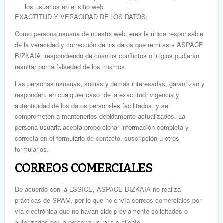
los usuarios en el sitio web.
EXACTITUD Y VERACIDAD DE LOS DATOS.
Como persona usuaria de nuestra web, eres la única responsable
de la veracidad y corrección de los datos que remitas a ASPACE
BIZKAIA, respondiendo de cuantos conflictos o litigios pudieran
resultar por la falsedad de los mismos.
Las personas usuarias, socias y demás interesadas, garantizan y
responden, en cualquier caso, de la exactitud, vigencia y
autenticidad de los datos personales facilitados, y se
comprometen a mantenerlos debidamente actualizados. La
persona usuaria acepta proporcionar información completa y
correcta en el formulario de contacto, suscripción u otros
formularios.
CORREOS COMERCIALES
De acuerdo con la LSSICE, ASPACE BIZKAIA no realiza
prácticas de SPAM, por lo que no envía correos comerciales por
vía electrónica que no hayan sido previamente solicitados o
autorizados por la persona usuaria o cliente
.