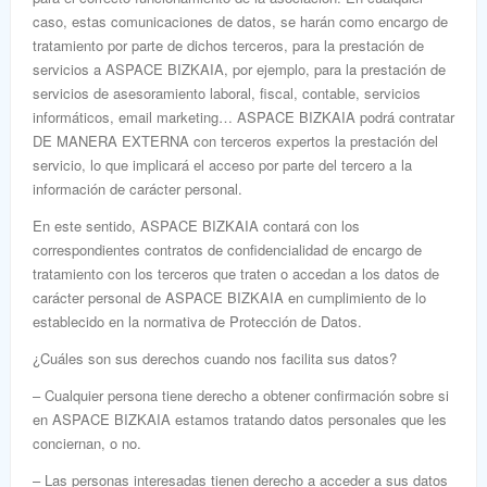
caso, estas comunicaciones de datos, se harán como encargo de
tratamiento por parte de dichos terceros, para la prestación de
servicios a ASPACE BIZKAIA, por ejemplo, para la prestación de
servicios de asesoramiento laboral, fiscal, contable, servicios
informáticos, email marketing… ASPACE BIZKAIA podrá contratar
DE MANERA EXTERNA
con terceros expertos la prestación del
servicio, lo que implicará el acceso por parte del tercero a la
información de carácter personal.
En este sentido, ASPACE BIZKAIA contará con los
correspondientes contratos de confidencialidad de encargo de
tratamiento
con los terceros
que traten o accedan a los datos de
carácter personal de ASPACE BIZKAIA en cumplimiento de lo
establecido en la normativa de Protección de Datos.
¿Cuáles son sus derechos cuando nos facilita sus datos?
– Cualquier persona tiene derecho a obtener confirmación sobre si
en ASPACE BIZKAIA estamos tratando datos personales que les
conciernan, o no.
– Las personas interesadas tienen derecho a acceder a sus datos