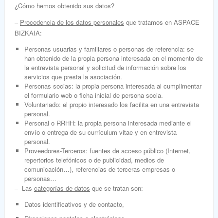
¿Cómo hemos obtenido sus datos?
–
Procedencia de
los datos personales
que tratamos en
ASPACE
BIZKAIA:
Personas usuarias y familiares o personas de referencia: se
han obtenido de la propia persona interesada en el momento de
la entrevista personal y solicitud de información sobre los
servicios que presta la asociación.
Personas socias: la propia persona interesada al cumplimentar
el formulario web o ficha inicial de persona socia.
Voluntariado: el propio interesado los facilita en una entrevista
personal.
Personal o RRHH: la propia persona interesada mediante el
envío o entrega de su currículum vitae y en entrevista
personal.
Proveedores-Terceros:
fuentes de acceso público (Internet,
repertorios telefónicos o de publicidad, medios de
comunicación…), referencias de terceras empresas o
personas…
– Las
categorías de datos
que se tratan son:
Datos identificativos y de contacto,