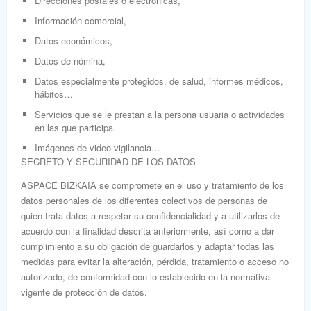
Direcciones postales o electrónicas,
Información comercial,
Datos económicos,
Datos de nómina,
Datos especialmente protegidos, de salud, informes médicos,
hábitos…
Servicios que se le prestan a la persona usuaria o actividades
en las que participa.
Imágenes de video vigilancia…
SECRETO Y SEGURIDAD DE LOS DATOS
ASPACE BIZKAIA se compromete en el uso y tratamiento de los
datos personales de los diferentes colectivos de personas de
quien trata datos a respetar su confidencialidad y a utilizarlos de
acuerdo con la finalidad descrita anteriormente, así como a dar
cumplimiento a su obligación de guardarlos y adaptar todas las
medidas para evitar la alteración, pérdida, tratamiento o acceso no
autorizado, de conformidad con lo establecido en la normativa
vigente de protección de datos.