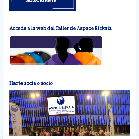
Accede a la web del Taller de Aspace Bizkaia
Hazte socia o socio