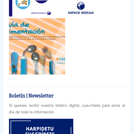
Boletín | Newsletter
Si quieres recibir nuestro boletín digital, suscríbete para estar al
día de toda la información.