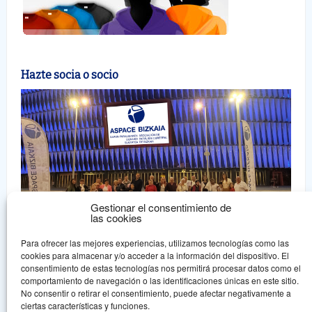
Hazte socia o socio
Gestionar el consentimiento de
las cookies
Para ofrecer las mejores experiencias, utilizamos tecnologías como las
cookies para almacenar y/o acceder a la información del dispositivo. El
consentimiento de estas tecnologías nos permitirá procesar datos como el
comportamiento de navegación o las identificaciones únicas en este sitio.
No consentir o retirar el consentimiento, puede afectar negativamente a
Aspace Bizkaia
ciertas características y funciones.