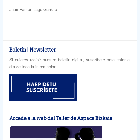
Juan Ramón Lago Garrote
Boletín | Newsletter
Si quieres recibir nuestro boletín digital, suscríbete para estar al
día de toda la información.
Accede a la web del Taller de Aspace Bizkaia