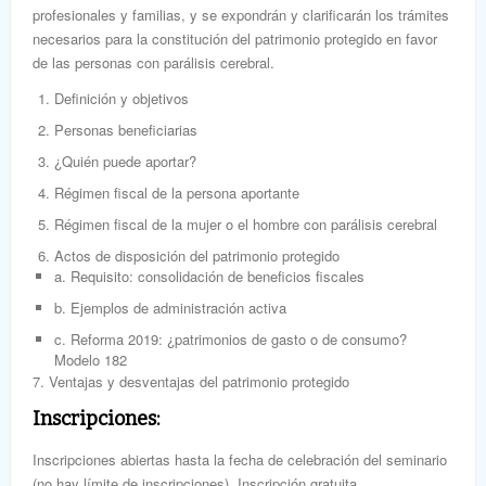
profesionales y familias, y se expondrán y clarificarán los trámites
necesarios para la constitución del patrimonio protegido en favor
de las personas con parálisis cerebral.
Definición y objetivos
Personas beneficiarias
¿Quién puede aportar?
Régimen fiscal de la persona aportante
Régimen fiscal de la mujer o el hombre con parálisis cerebral
Actos de disposición del patrimonio protegido
a. Requisito: consolidación de beneficios fiscales
b. Ejemplos de administración activa
c. Reforma 2019: ¿patrimonios de gasto o de consumo?
Modelo 182
7. Ventajas y desventajas del patrimonio protegido
Inscripciones:
Inscripciones abiertas hasta la fecha de celebración del seminario
(no hay límite de inscripciones). Inscripción gratuita.