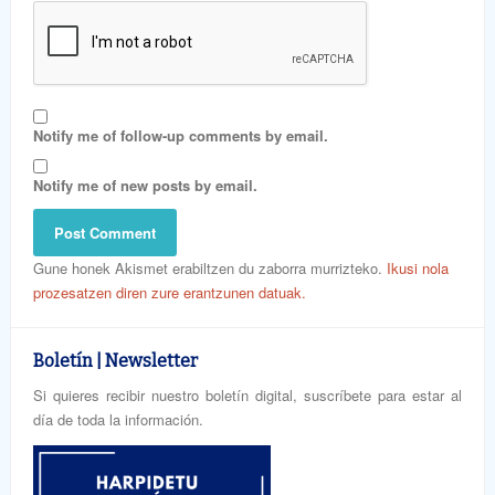
Notify me of follow-up comments by email.
Notify me of new posts by email.
Gune honek Akismet erabiltzen du zaborra murrizteko.
Ikusi nola
prozesatzen diren zure erantzunen datuak.
Boletín | Newsletter
Si quieres recibir nuestro boletín digital, suscríbete para estar al
día de toda la información.