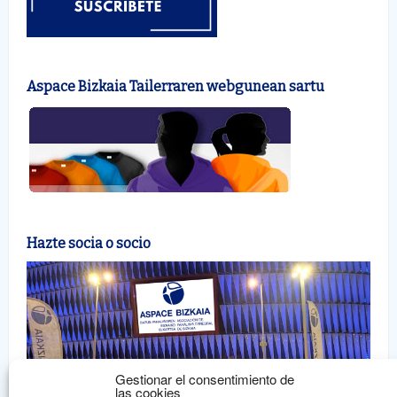
Aspace Bizkaia Tailerraren webgunean sartu
Hazte socia o socio
Gestionar el consentimiento de
las cookies