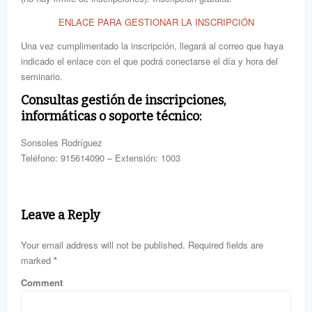
ENLACE PARA GESTIONAR LA INSCRIPCIÓN
Una vez cumplimentado la inscripción, llegará al correo que haya
indicado el enlace con el que podrá conectarse el día y hora del
seminario.
Consultas gestión de inscripciones,
informáticas o soporte técnico:
Sonsoles Rodríguez
Teléfono: 915614090 – Extensión: 1003
Leave a Reply
Your email address will not be published. Required fields are
marked
*
Comment