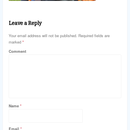
Leave a Reply
Your email address will not be published. Required fields are
marked
*
Comment
Name
*
Email
*