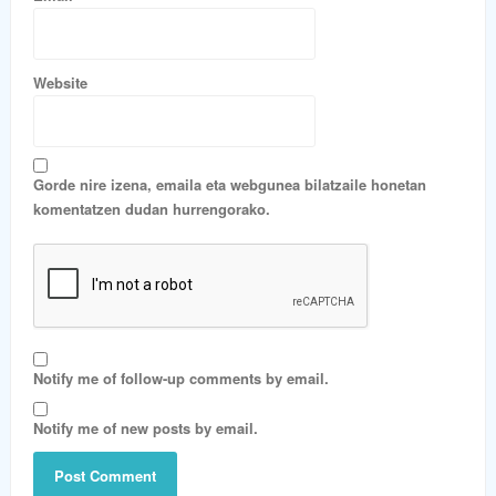
Website
Gorde nire izena, emaila eta webgunea bilatzaile honetan
komentatzen dudan hurrengorako.
Notify me of follow-up comments by email.
Notify me of new posts by email.