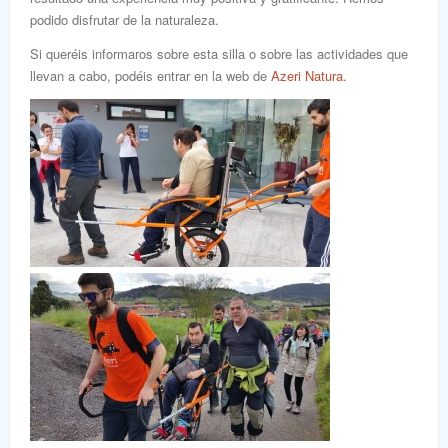
podido disfrutar de la naturaleza.
Si queréis informaros sobre esta silla o sobre las actividades que
llevan a cabo, podéis entrar en la web de
Azeri Natura
.