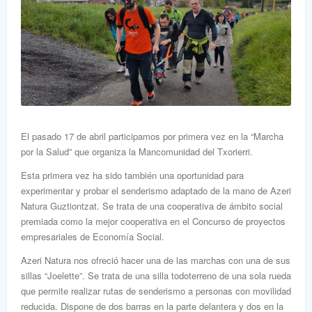
El pasado 17 de abril participamos por primera vez en la “Marcha
por la Salud” que organiza la Mancomunidad del Txorierri.
Esta primera vez ha sido también una oportunidad para
experimentar y probar el senderismo adaptado de la mano de Azeri
Natura Guztiontzat. Se trata de una cooperativa de ámbito social
premiada como la mejor cooperativa en el Concurso de proyectos
empresariales de Economía Social.
Azeri Natura nos ofreció hacer una de las marchas con una de sus
sillas “Joelette”. Se trata de una silla todoterreno de una sola rueda
que permite realizar rutas de senderismo a personas con movilidad
reducida. Dispone de dos barras en la parte delantera y dos en la