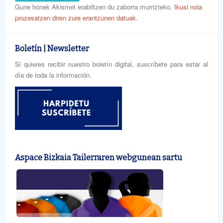
Gune honek Akismet erabiltzen du zaborra murrizteko.
Ikusi nola
prozesatzen diren zure erantzunen datuak.
Boletín | Newsletter
Si quieres recibir nuestro boletín digital, suscríbete para estar al
día de toda la información.
Aspace Bizkaia Tailerraren webgunean sartu