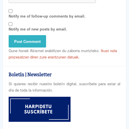
Notify me of follow-up comments by email.
Notify me of new posts by email.
Gune honek Akismet erabiltzen du zaborra murrizteko.
Ikusi nola
prozesatzen diren zure erantzunen datuak.
Boletín | Newsletter
Si quieres recibir nuestro boletín digital, suscríbete para estar al
día de toda la información.