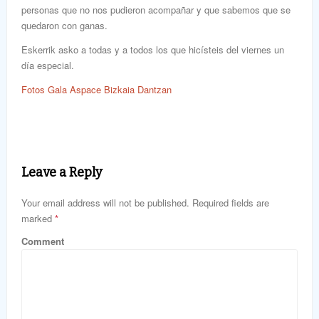
personas que no nos pudieron acompañar y que sabemos que se
quedaron con ganas.
Eskerrik asko a todas y a todos los que hicísteis del viernes un
día especial.
Fotos Gala Aspace Bizkaia Dantzan
Leave a Reply
Your email address will not be published. Required fields are
marked
*
Comment