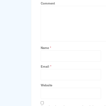
Comment
Name
*
Email
*
Website