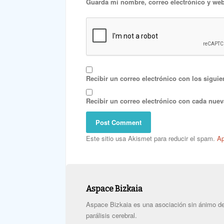
Guarda mi nombre, correo electrónico y web
Recibir un correo electrónico con los siguie
Recibir un correo electrónico con cada nuev
Este sitio usa Akismet para reducir el spam.
Ap
Aspace Bizkaia
Aspace Bizkaia es una asociación sin ánimo de 
parálisis cerebral.