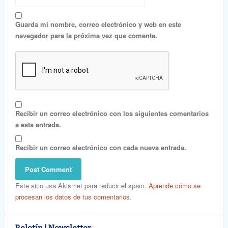
Guarda mi nombre, correo electrónico y web en este
navegador para la próxima vez que comente.
Recibir un correo electrónico con los siguientes comentarios
a esta entrada.
Recibir un correo electrónico con cada nueva entrada.
Este sitio usa Akismet para reducir el spam.
Aprende cómo se
procesan los datos de tus comentarios.