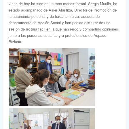
visita de hoy ha sido en un tono menos formal. Sergio Murillo, ha
estado acompañado de Asier Alustiza, Director de Promoción de
la autonomía personal y de Iurdana Izurza, asesora del
departamento de Acción Social y han podido disfrutar de una
sesión de lectura fácil en la que han reído y compartido opiniones
junto a las personas usuarias y a profesionales de Aspace
Bizkaia.