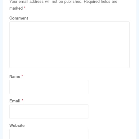
Your email address will not be published. Required fields are
marked
*
Comment
Name
*
Email
*
Website