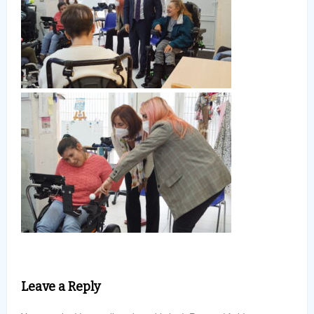
Leave a Reply