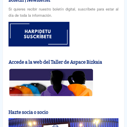
Boletín | Newsletter
Si quieres recibir nuestro boletín digital, suscríbete para estar al
día de toda la información.
Accede a la web del Taller de Aspace Bizkaia
Hazte socia o socio