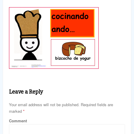
Leave a Reply
Your email address will not be published. Required fields are
marked
*
Comment