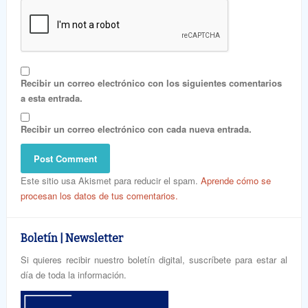
Recibir un correo electrónico con los siguientes comentarios
a esta entrada.
Recibir un correo electrónico con cada nueva entrada.
Este sitio usa Akismet para reducir el spam.
Aprende cómo se
procesan los datos de tus comentarios.
Boletín | Newsletter
Si quieres recibir nuestro boletín digital, suscríbete para estar al
día de toda la información.