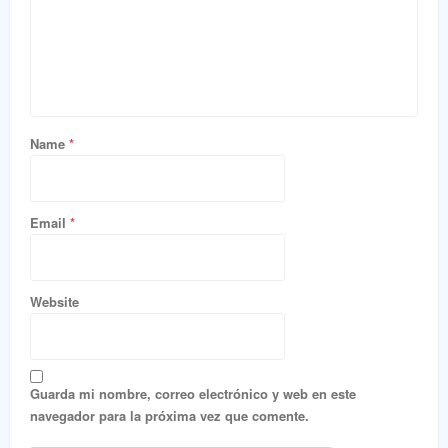
Name
*
Email
*
Website
Guarda mi nombre, correo electrónico y web en este
navegador para la próxima vez que comente.