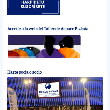
Accede a la web del Taller de Aspace Bizkaia
Hazte socia o socio