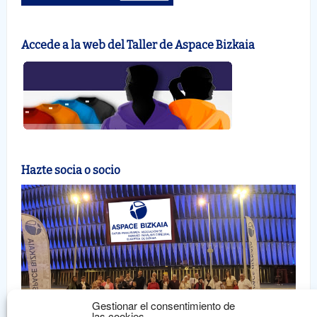
Accede a la web del Taller de Aspace Bizkaia
Hazte socia o socio
Gestionar el consentimiento de
las cookies