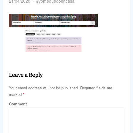
21/04/2020
#yomequedoencasa
Leave a Reply
Your email address will not be published. Required fields are
marked
*
Comment