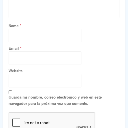
Name
*
Email
*
Website
Guarda mi nombre, correo electrónico y web en este
navegador para la próxima vez que comente.