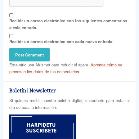
Recibir un correo electrónico con los siguientes comentarios
a esta entrada.
Recibir un correo electrónico con cada nueva entrada.
Este sitio usa Akismet para reducir el spam.
Aprende cómo se
procesan los datos de tus comentarios.
Boletín | Newsletter
Si quieres recibir nuestro boletín digital, suscríbete para estar al
día de toda la información.