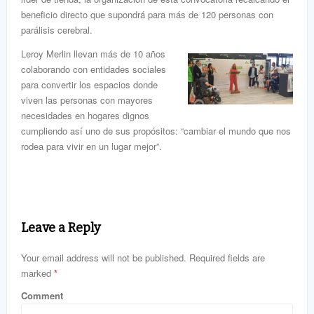
beneficio directo que supondrá para más de 120 personas con
parálisis cerebral.
Leroy Merlin llevan más de 10 años
colaborando con entidades sociales
para convertir los espacios donde
viven las personas con mayores
necesidades en hogares dignos
cumpliendo así uno de sus propósitos: “cambiar el mundo que nos
rodea para vivir en un lugar mejor”.
Leave a Reply
Your email address will not be published. Required fields are
marked
*
Comment