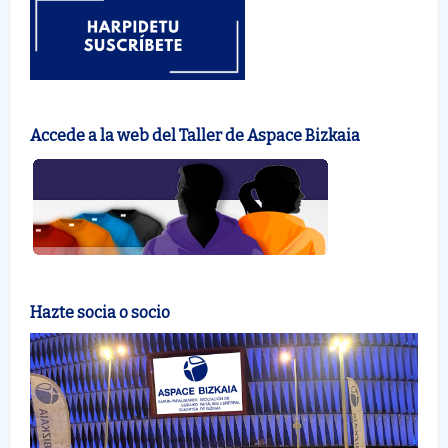
Accede a la web del Taller de Aspace Bizkaia
Hazte socia o socio