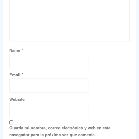
Name
*
Email
*
Website
Guarda mi nombre, correo electrónico y web en este
navegador para la próxima vez que comente.