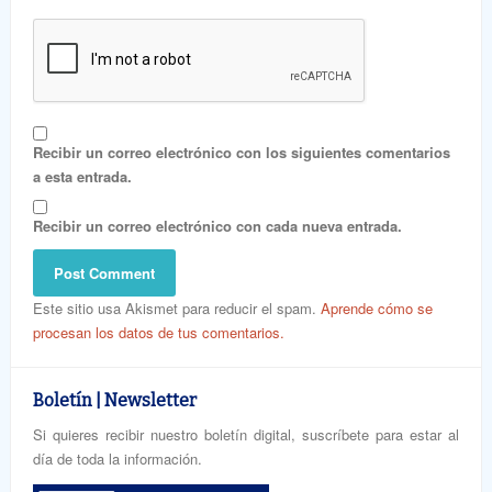
Recibir un correo electrónico con los siguientes comentarios
a esta entrada.
Recibir un correo electrónico con cada nueva entrada.
Este sitio usa Akismet para reducir el spam.
Aprende cómo se
procesan los datos de tus comentarios.
Boletín | Newsletter
Si quieres recibir nuestro boletín digital, suscríbete para estar al
día de toda la información.