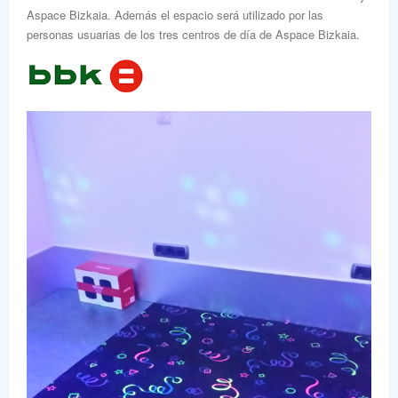
Aspace Bizkaia. Además el espacio será utilizado por las
personas usuarias de los tres centros de día de Aspace Bizkaia.