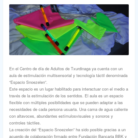
En el Centro de día de Adultos de Txurdinaga ya cuenta con un
aula de estimulación multisensorial y tecnología táctil denominada
“Espacio Snoezelen”.
Este espacio es un lugar habilitado para interactuar con el medio a
través de la estimulación de los sentidos. El aula es un espacio
flexible con múltiples posibilidades que se pueden adaptar a las
necesidades de cada persona usuaria. Una cama de agua caliente
con altavoces, abundantes estímulosvisuales y sonoros y
controles táctiles.
La creación del “Espacio Snoezelen” ha sido posible gracias a un
acuerdo de colaboración firmado entre Fundación Bancaria BBK y