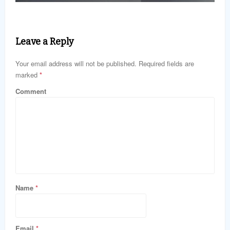
Leave a Reply
Your email address will not be published. Required fields are
marked
*
Comment
Name
*
Email
*