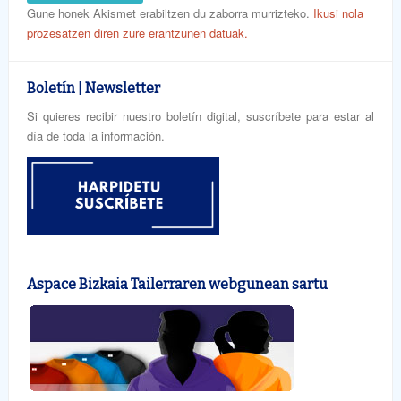
Gune honek Akismet erabiltzen du zaborra murrizteko.
Ikusi nola
prozesatzen diren zure erantzunen datuak.
Boletín | Newsletter
Si quieres recibir nuestro boletín digital, suscríbete para estar al
día de toda la información.
Aspace Bizkaia Tailerraren webgunean sartu