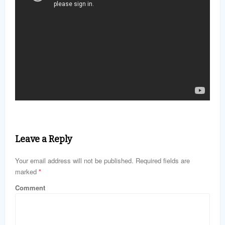
Leave a Reply
Your email address will not be published. Required fields are
marked
*
Comment