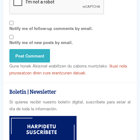
Notify me of follow-up comments by email.
Notify me of new posts by email.
Gune honek Akismet erabiltzen du zaborra murrizteko.
Ikusi nola
prozesatzen diren zure erantzunen datuak.
Boletín | Newsletter
Si quieres recibir nuestro boletín digital, suscríbete para estar al
día de toda la información.