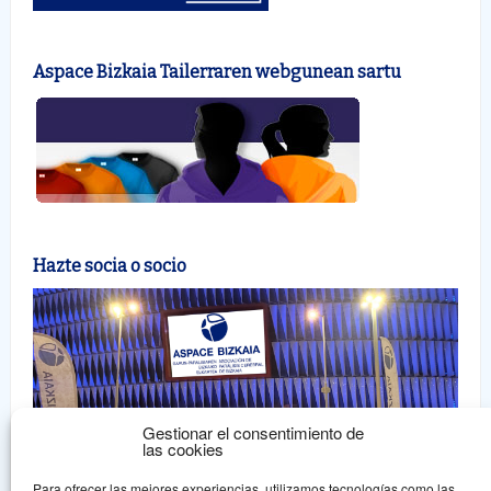
Aspace Bizkaia Tailerraren webgunean sartu
Hazte socia o socio
Gestionar el consentimiento de
las cookies
Para ofrecer las mejores experiencias, utilizamos tecnologías como las