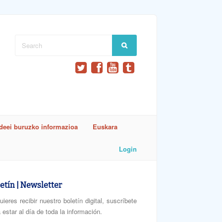
ideei buruzko informazioa
Euskara
Login
etín | Newsletter
uieres recibir nuestro boletín digital, suscríbete
 estar al día de toda la información.