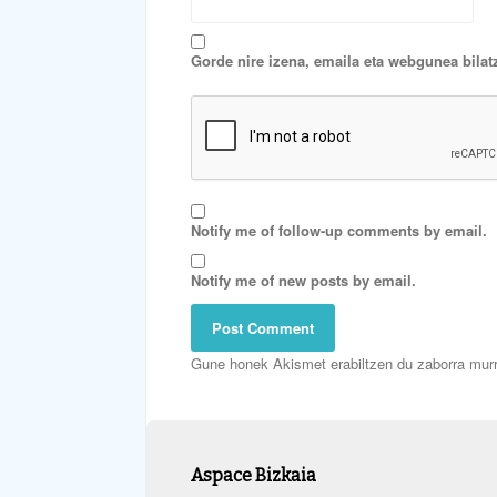
Gorde nire izena, emaila eta webgunea bila
Notify me of follow-up comments by email.
Notify me of new posts by email.
Gune honek Akismet erabiltzen du zaborra mur
Aspace Bizkaia