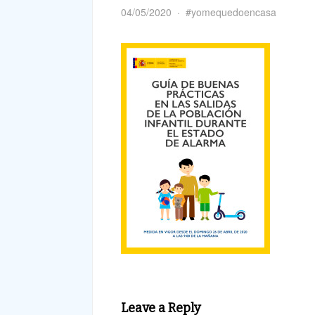
04/05/2020
#yomequedoencasa
Leave a Reply