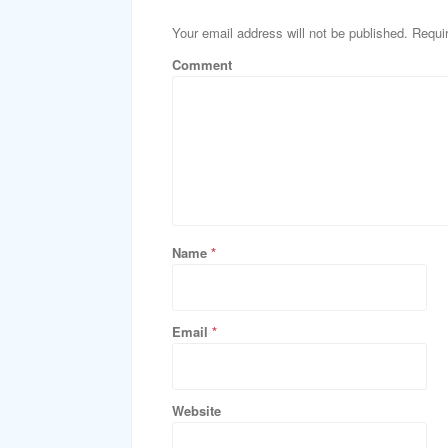
Your email address will not be published. Requi
Comment
Name
*
Email
*
Website