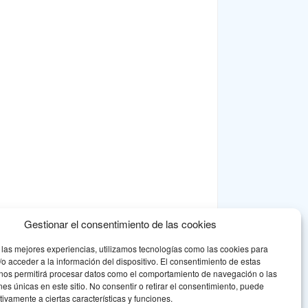
Gestionar el consentimiento de las cookies
 las mejores experiencias, utilizamos tecnologías como las cookies para
o acceder a la información del dispositivo. El consentimiento de estas
 nos permitirá procesar datos como el comportamiento de navegación o las
ones únicas en este sitio. No consentir o retirar el consentimiento, puede
tivamente a ciertas características y funciones.