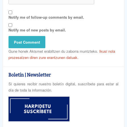
Notify me of follow-up comments by email.
Notify me of new posts by email.
Gune honek Akismet erabiltzen du zaborra murrizteko.
Ikusi nola
prozesatzen diren zure erantzunen datuak.
Boletín | Newsletter
Si quieres recibir nuestro boletín digital, suscríbete para estar al
día de toda la información.