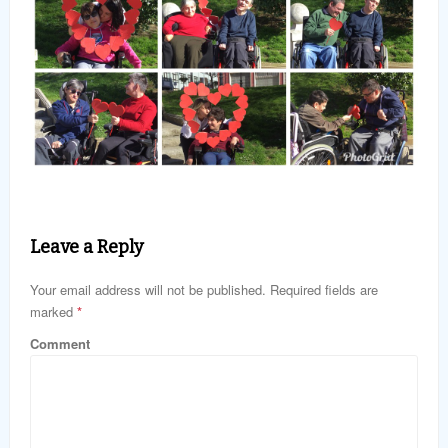
Leave a Reply
Your email address will not be published. Required fields are
marked
*
Comment