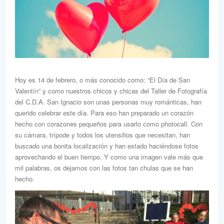
Hoy es 14 de febrero, o más conocido como: “El Día de San
Valentín” y como nuestros chicos y chicas del Taller de Fotografía
del C.D.A. San Ignacio son unas personas muy románticas, han
querido celebrar este día. Para eso han preparado un corazón
hecho con corazones pequeños para usarlo como photocall. Con
su cámara, trípode y todos los utensilios que necesitan, han
buscado una bonita localización y han estado haciéndose fotos
aprovechando el buen tiempo. Y como una imagen vale más que
mil palabras, os dejamos con las fotos tan chulas que se han
hecho.