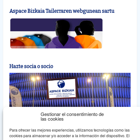
Aspace Bizkaia Tailerraren webgunean sartu
Hazte socia o socio
Gestionar el consentimiento de
las cookies
Para ofrecer las mejores experiencias, utilizamos tecnologías como las
cookies para almacenar y/o acceder a la información del dispositivo. El