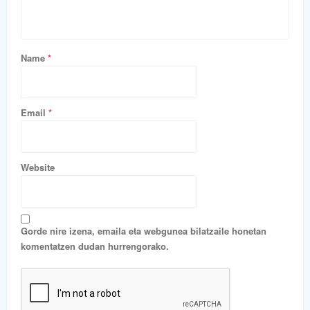
Name
*
Email
*
Website
Gorde nire izena, emaila eta webgunea bilatzaile honetan
komentatzen dudan hurrengorako.