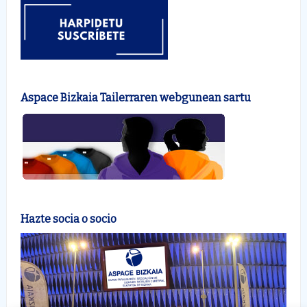
Aspace Bizkaia Tailerraren webgunean sartu
Hazte socia o socio