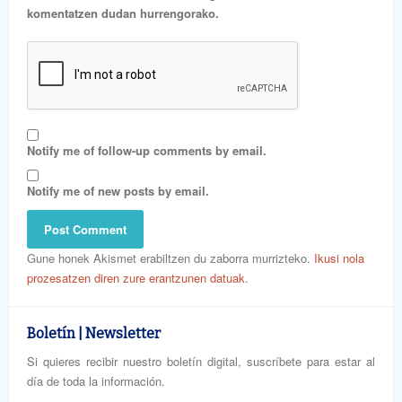
komentatzen dudan hurrengorako.
Notify me of follow-up comments by email.
Notify me of new posts by email.
Gune honek Akismet erabiltzen du zaborra murrizteko.
Ikusi nola
prozesatzen diren zure erantzunen datuak.
Boletín | Newsletter
Si quieres recibir nuestro boletín digital, suscríbete para estar al
día de toda la información.