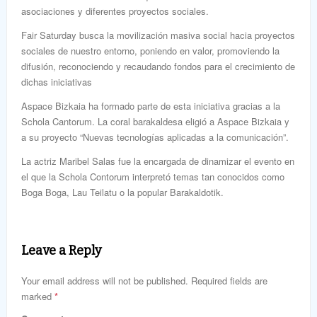
asociaciones y diferentes proyectos sociales.
Fair Saturday busca la movilización masiva social hacia proyectos
sociales de nuestro entorno, poniendo en valor, promoviendo la
difusión, reconociendo y recaudando fondos para el crecimiento de
dichas iniciativas
Aspace Bizkaia ha formado parte de esta iniciativa gracias a la
Schola Cantorum. La coral barakaldesa eligió a Aspace Bizkaia y
a su proyecto “Nuevas tecnologías aplicadas a la comunicación”.
La actriz Maribel Salas fue la encargada de dinamizar el evento en
el que la Schola Contorum interpretó temas tan conocidos como
Boga Boga, Lau Teilatu o la popular Barakaldotik.
Leave a Reply
Your email address will not be published. Required fields are
marked
*