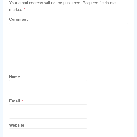
Your email address will not be published. Required fields are
marked
*
Comment
Name
*
Email
*
Website