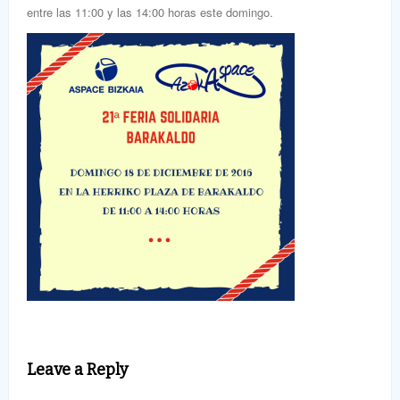
entre las 11:00 y las 14:00 horas este domingo.
Leave a Reply