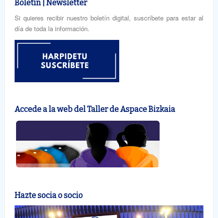
Boletín | Newsletter
Si quieres recibir nuestro boletín digital, suscríbete para estar al
día de toda la información.
Accede a la web del Taller de Aspace Bizkaia
Hazte socia o socio