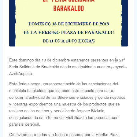
Este domingo día 18 de diciembre estaremos presentes en la 21ª
Feria Solidaria de Barakaldo dando continuidad a nuestro proyecto
AzokAspace.
Esta feria alberga una representación de las asociaciones del
municipio barakaldes que les cede este espacio para dar a
conocer la actividad de las diferentes entidades y donde nosotros
y nosotras expondremos una muestra de los productos que se
realizan en los centros y servicios de Aspace Bizkaia,
consiguiendo de esta forma dar visibilidad a las personas con
parálisis cerebral.
Os invitamos a todas y a todos a pasaros por la Herriko Plaza