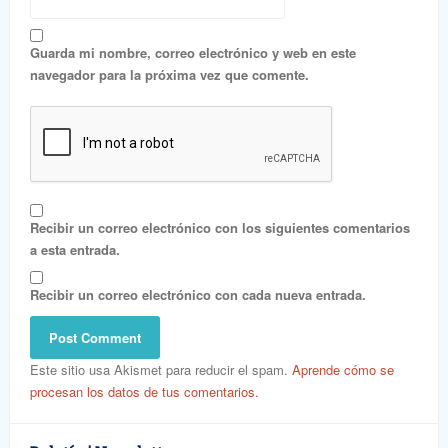
Guarda mi nombre, correo electrónico y web en este
navegador para la próxima vez que comente.
Recibir un correo electrónico con los siguientes comentarios
a esta entrada.
Recibir un correo electrónico con cada nueva entrada.
Este sitio usa Akismet para reducir el spam.
Aprende cómo se
procesan los datos de tus comentarios.