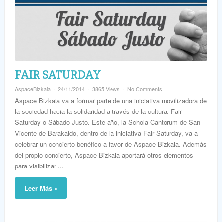
FAIR SATURDAY
AspaceBizkaia
24/11/2014
3865 Views
No Comments
Aspace Bizkaia va a formar parte de una iniciativa movilizadora de
la sociedad hacia la solidaridad a través de la cultura: Fair
Saturday o Sábado Justo. Este año, la Schola Cantorum de San
Vicente de Barakaldo, dentro de la iniciativa Fair Saturday, va a
celebrar un concierto benéfico a favor de Aspace Bizkaia. Además
del propio concierto, Aspace Bizkaia aportará otros elementos
para visibilizar ...
Leer Más »