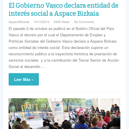
El Gobierno Vasco declara entidad de
interés social a Aspace Bizkaia
AspaceBizkaia
14/10/2014
3408 Views
No Comments
El pasado 2 de octubre se publicó en el Boletín Oficial del País
Vasco el decreto por el cual el Departamento de Empleo y
Políticas Sociales del Gobierno Vasco declara a Aspace Bizkaia
como entidad de interés social. Esta declaración supone un
reconocimiento público a la trayectoria histórica de prestación de
servicios sociales y a la contribución del Tercer Sector de Acción
Social al desarrollo ...
Leer Más »