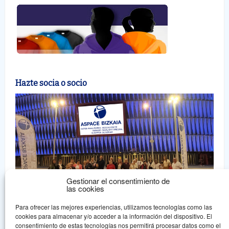
Hazte socia o socio
Gestionar el consentimiento de
las cookies
Para ofrecer las mejores experiencias, utilizamos tecnologías como las
cookies para almacenar y/o acceder a la información del dispositivo. El
consentimiento de estas tecnologías nos permitirá procesar datos como el