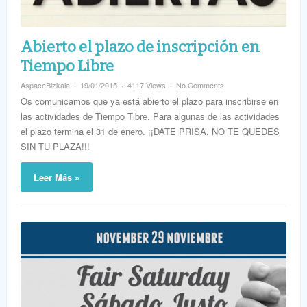
Abierto el plazo de inscripción en
Tiempo Libre
AspaceBizkaia
19/01/2015
4117 Views
No Comments
Os comunicamos que ya está abierto el plazo para inscribirse en
las actividades de Tiempo Tibre. Para algunas de las actividades
el plazo termina el 31 de enero. ¡¡DATE PRISA, NO TE QUEDES
SIN TU PLAZA!!!
Leer Más »