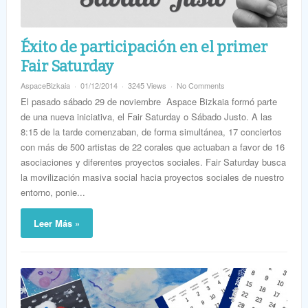
Éxito de participación en el primer
Fair Saturday
AspaceBizkaia
01/12/2014
3245 Views
No Comments
El pasado sábado 29 de noviembre Aspace Bizkaia formó parte
de una nueva iniciativa, el Fair Saturday o Sábado Justo. A las
8:15 de la tarde comenzaban, de forma simultánea, 17 conciertos
con más de 500 artistas de 22 corales que actuaban a favor de 16
asociaciones y diferentes proyectos sociales. Fair Saturday busca
la movilización masiva social hacia proyectos sociales de nuestro
entorno, ponie...
Leer Más »