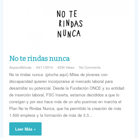
No te rindas nunca
AspaceBizkaia
04/11/2014
4334 Views
No Comments
No te rindas nunca (pincha aquí) Miles de jóvenes con
discapacidad quieren incorporarse al mercado laboral para
desarrollar su potencial. Desde la Fundación ONCE y su entidad
de inserción laboral, FSC Inserta, estamos decididos a que lo
consigan y por eso hace más de un año pusimos en marcha el
Plan No te Rindas Nunca, que ha permitido la creación de más
1.500 empleos y la formación de más de 3.3...
Leer Más »