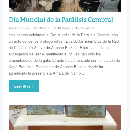
Día Mundial de la Parálisis Cerebral
AspaceBizkaia
07/10/2015
5049 Views
No Comments
Hoy hemos celebrado el Día Mundial de la Parálisis Cerebral con
un acto donde los protagonistas han sido los miembros de la Red
de Ciudadanía Activa de Aspace Bizkaia. Ellos han sido los
encargados de leer el manifiesto e incluso han sido los
presentadores de la gala. El acto ha comenzado con un saludo de
Kepa Erauzkin, Presidente de Aspace Bizkaia donde ha
agradecido la presencia a Amaia del Camp...
Leer Más »