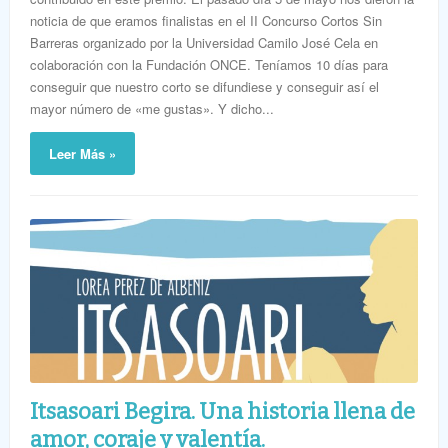
noticia de que eramos finalistas en el II Concurso Cortos Sin
Barreras organizado por la Universidad Camilo José Cela en
colaboración con la Fundación ONCE. Teníamos 10 días para
conseguir que nuestro corto se difundiese y conseguir así el
mayor número de «me gustas». Y dicho...
Leer Más »
Itsasoari Begira. Una historia llena de
amor, coraje y valentía.