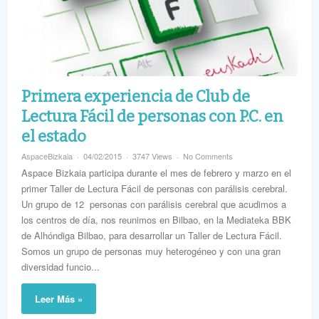
Primera experiencia de Club de
Lectura Fácil de personas con P.C. en
el estado
AspaceBizkaia
04/02/2015
3747 Views
No Comments
Aspace Bizkaia participa durante el mes de febrero y marzo en el
primer Taller de Lectura Fácil de personas con parálisis cerebral.
Un grupo de 12 personas con parálisis cerebral que acudimos a
los centros de día, nos reunimos en Bilbao, en la Mediateka BBK
de Alhóndiga Bilbao, para desarrollar un Taller de Lectura Fácil.
Somos un grupo de personas muy heterogéneo y con una gran
diversidad funcio...
Leer Más »