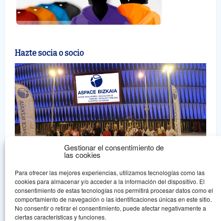
Hazte socia o socio
Gestionar el consentimiento de
las cookies
Para ofrecer las mejores experiencias, utilizamos tecnologías como las
cookies para almacenar y/o acceder a la información del dispositivo. El
consentimiento de estas tecnologías nos permitirá procesar datos como el
comportamiento de navegación o las identificaciones únicas en este sitio.
Aspace Bizkaia
No consentir o retirar el consentimiento, puede afectar negativamente a
ciertas características y funciones.