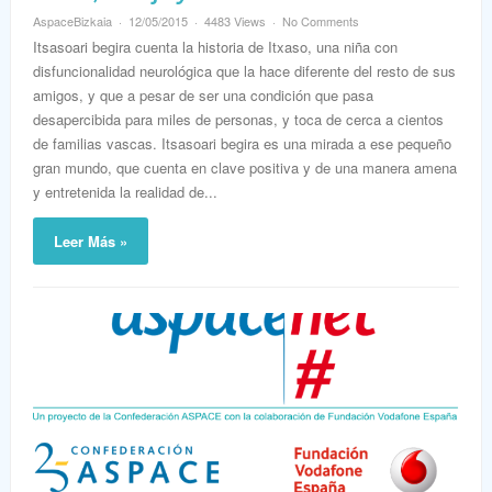
AspaceBizkaia
12/05/2015
4483 Views
No Comments
Itsasoari begira cuenta la historia de Itxaso, una niña con
disfuncionalidad neurológica que la hace diferente del resto de sus
amigos, y que a pesar de ser una condición que pasa
desapercibida para miles de personas, y toca de cerca a cientos
de familias vascas. Itsasoari begira es una mirada a ese pequeño
gran mundo, que cuenta en clave positiva y de una manera amena
y entretenida la realidad de...
Leer Más »