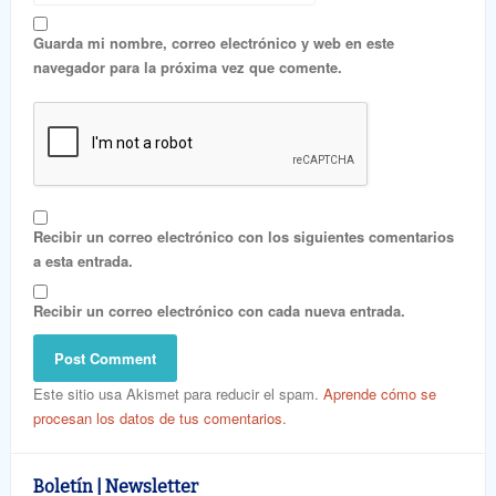
Guarda mi nombre, correo electrónico y web en este
navegador para la próxima vez que comente.
Recibir un correo electrónico con los siguientes comentarios
a esta entrada.
Recibir un correo electrónico con cada nueva entrada.
Este sitio usa Akismet para reducir el spam.
Aprende cómo se
procesan los datos de tus comentarios.
Boletín | Newsletter