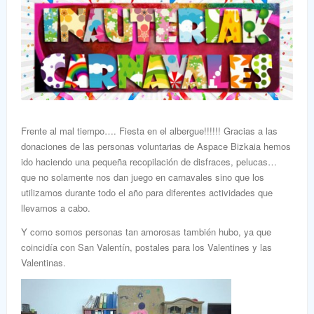
Frente al mal tiempo…. Fiesta en el albergue!!!!!! Gracias a las
donaciones de las personas voluntarias de Aspace Bizkaia hemos
ido haciendo una pequeña recopilación de disfraces, pelucas…
que no solamente nos dan juego en carnavales sino que los
utilizamos durante todo el año para diferentes actividades que
llevamos a cabo.
Y como somos personas tan amorosas también hubo, ya que
coincidía con San Valentín, postales para los Valentines y las
Valentinas.