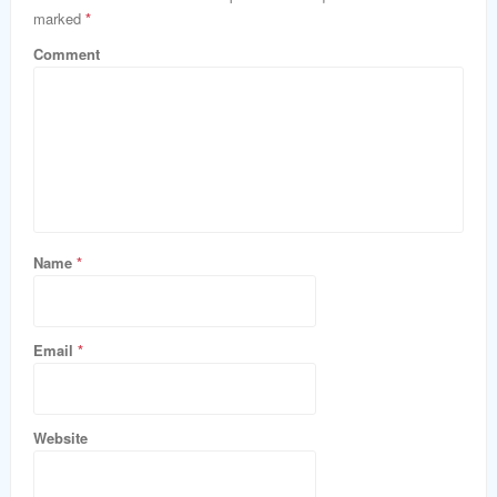
marked
*
Comment
Name
*
Email
*
Website