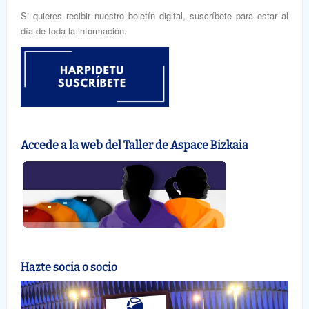
Si quieres recibir nuestro boletín digital, suscríbete para estar al
día de toda la información.
Accede a la web del Taller de Aspace Bizkaia
Hazte socia o socio