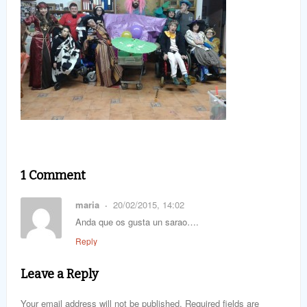
1 Comment
maria
20/02/2015, 14:02
Anda que os gusta un sarao….
Reply
Leave a Reply
Your email address will not be published. Required fields are