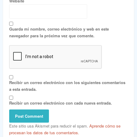
Website
Guarda mi nombre, correo electrónico y web en este
navegador para la próxima vez que comente.
Recibir un correo electrónico con los siguientes comentarios
a esta entrada.
Recibir un correo electrónico con cada nueva entrada.
Este sitio usa Akismet para reducir el spam.
Aprende cómo se
procesan los datos de tus comentarios.