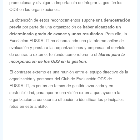
promocionar y divulgar la importancia de integrar la gestión los
ODS en las organizaciones.
La obtención de estos reconocimientos supone una
demostración
previa
por parte de una organización de
haber alcanzado un
determinado grado de avance y unos resultados
. Para ello, la
Fundación EUSKALIT ha desarrollado una plataforma online de
evaluación y presta a las organizaciones y empresas el servicio
de contraste externo, teniendo como referente el
Marco para la
incorporación de los ODS en la gestión
.
El contraste externo es una reunión entre el equipo directivo de la
organización y personas del Club de Evaluación ODS de
EUSKALIT, expertas en temas de gestión avanzada y en
sostenibilidad, para aportar una visión externa que ayude a la
organización a conocer su situación e identificar los principales
retos en este ámbito.