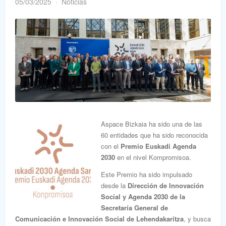
05/03/2025
Noticias
Aspace Bizkaia ha sido una de las
60 entidades que ha sido reconocida
con el
Premio Euskadi Agenda
2030
en el nivel Kompromisoa.
Este Premio ha sido impulsado
desde la
Dirección de Innovación
Social y Agenda 2030 de la
Secretaría General de
Comunicación e Innovación Social de Lehendakaritza
, y busca