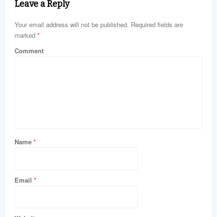
Leave a Reply
Your email address will not be published. Required fields are
marked
*
Comment
Name
*
Email
*