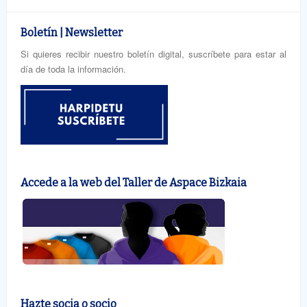
Boletín | Newsletter
Si quieres recibir nuestro boletín digital, suscríbete para estar al
día de toda la información.
Accede a la web del Taller de Aspace Bizkaia
Hazte socia o socio