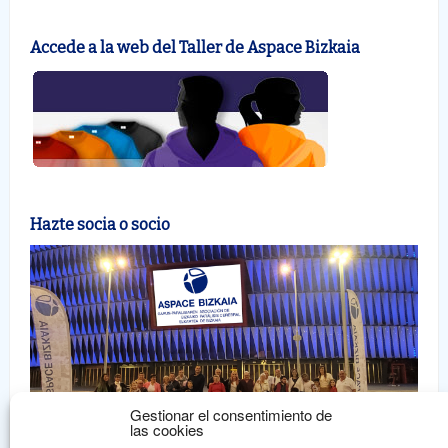
Accede a la web del Taller de Aspace Bizkaia
Hazte socia o socio
Gestionar el consentimiento de
las cookies