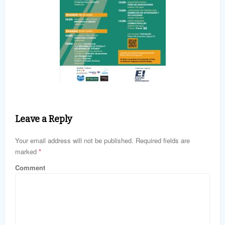
Leave a Reply
Your email address will not be published. Required fields are
marked
*
Comment