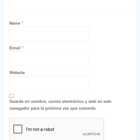
Name
*
Email
*
Website
Guarda mi nombre, correo electrónico y web en este
navegador para la próxima vez que comente.