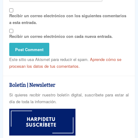
Recibir un correo electrónico con los siguientes comentarios
a esta entrada.
Recibir un correo electrónico con cada nueva entrada.
Este sitio usa Akismet para reducir el spam.
Aprende cómo se
procesan los datos de tus comentarios.
Boletín | Newsletter
Si quieres recibir nuestro boletín digital, suscríbete para estar al
día de toda la información.