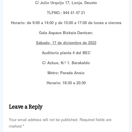
C/ Julio Urquijo 17, Lonja. Deusto
TLFNO.: 944 41 47 21
Horario: de 9:00 a 14:00 y de 15:00 a 17:00 de lunes a viernes
Gala Aspace Bizkaia Dantzan:
Sábado, 17 de diciembre de 2022
Auditorio planta 4 del BEC
C/ Azkue, N.º 1. Barakaldo
Metro: Parada Ansio
Horario: 18:30 a 20:30
Leave a Reply
Your email address will not be published. Required fields are
marked
*