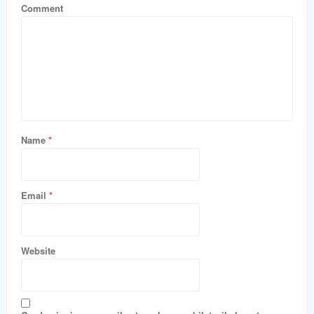
Comment
Name
*
Email
*
Website