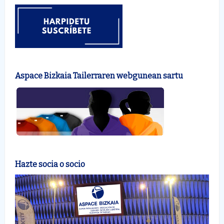
Aspace Bizkaia Tailerraren webgunean sartu
Hazte socia o socio