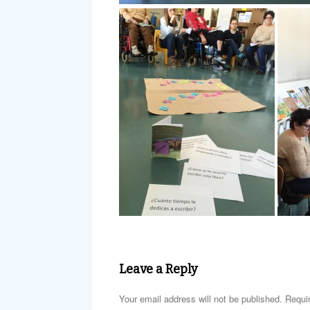
Leave a Reply
Your email address will not be published. Requi