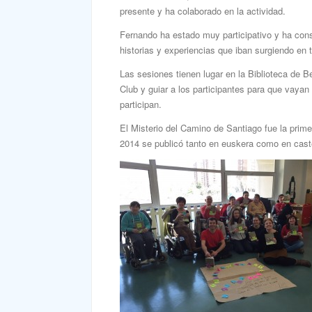
presente y ha colaborado en la actividad.
Fernando ha estado muy participativo y ha con
historias y experiencias que iban surgiendo en to
Las sesiones tienen lugar en la Biblioteca de 
Club y guiar a los participantes para que vaya
participan.
El Misterio del Camino de Santiago fue la prime
2014 se publicó tanto en euskera como en cast