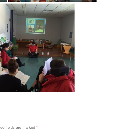
red fields are marked
*