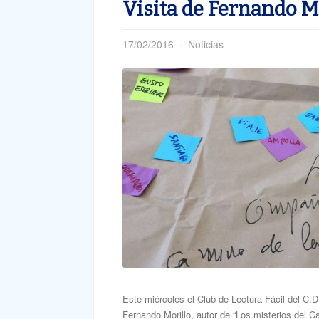
Visita de Fernando Mo
17/02/2016
Noticias
Este miércoles el Club de Lectura Fácil del C.D
Fernando Morillo, autor de “Los misterios del C