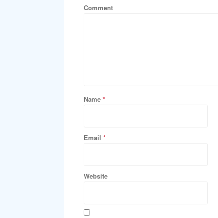
Comment
Name
*
Email
*
Website