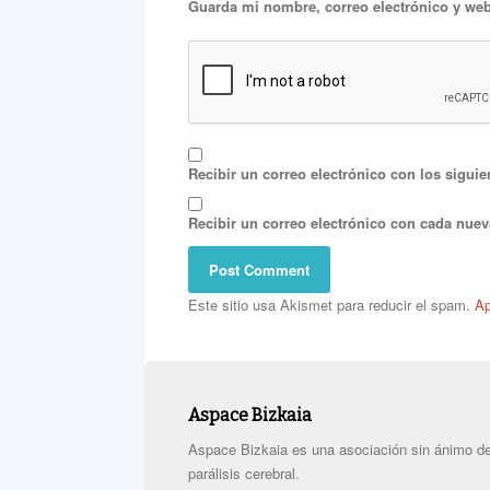
Guarda mi nombre, correo electrónico y web
Recibir un correo electrónico con los siguie
Recibir un correo electrónico con cada nuev
Este sitio usa Akismet para reducir el spam.
Ap
Aspace Bizkaia
Aspace Bizkaia es una asociación sin ánimo de 
parálisis cerebral.