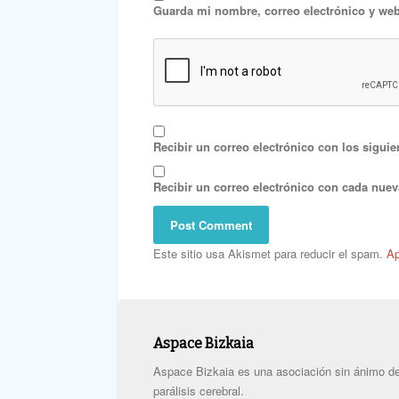
Guarda mi nombre, correo electrónico y web
Recibir un correo electrónico con los siguie
Recibir un correo electrónico con cada nuev
Este sitio usa Akismet para reducir el spam.
Ap
Aspace Bizkaia
Aspace Bizkaia es una asociación sin ánimo de 
parálisis cerebral.