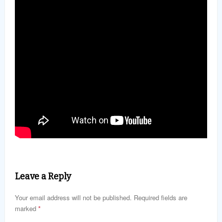
Leave a Reply
Your email address will not be published. Required fields are
marked
*