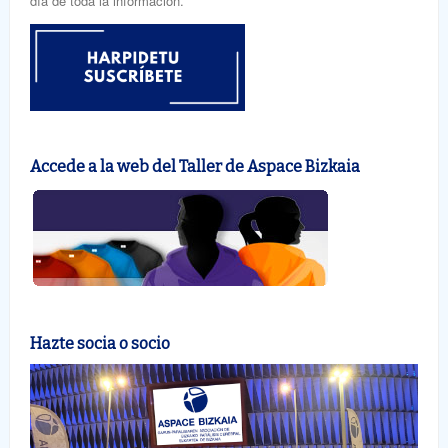
día de toda la información.
Accede a la web del Taller de Aspace Bizkaia
Hazte socia o socio