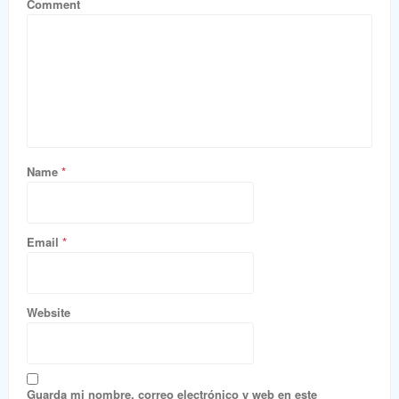
Comment
Name
*
Email
*
Website
Guarda mi nombre, correo electrónico y web en este