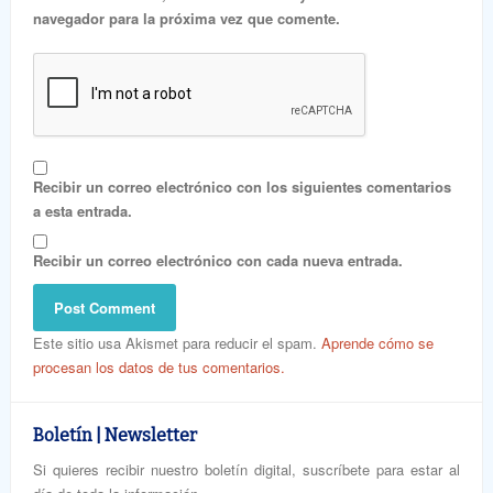
navegador para la próxima vez que comente.
Recibir un correo electrónico con los siguientes comentarios
a esta entrada.
Recibir un correo electrónico con cada nueva entrada.
Este sitio usa Akismet para reducir el spam.
Aprende cómo se
procesan los datos de tus comentarios.
Boletín | Newsletter
Si quieres recibir nuestro boletín digital, suscríbete para estar al