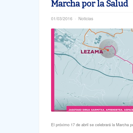
Marcha por la Salud
01/03/2016
Noticias
El próximo 17 de abril se celebrará la Marcha 