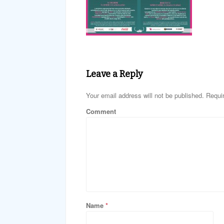
Leave a Reply
Your email address will not be published. Requi
Comment
Name
*