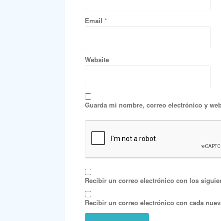
Email
*
Website
Guarda mi nombre, correo electrónico y web
Recibir un correo electrónico con los siguie
Recibir un correo electrónico con cada nuev