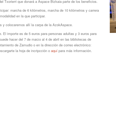
el Txorierri que donará a Aspace Bizkaia parte de los beneficios.
icipar: marcha de 6 kilómetros, marcha de 10 kilómetros y carrera
modalidad en la que participar.
s y colocaremos allí la carpa de la AzokAspace.
se. El importe es de 5 euros para personas adultas y 3 euros para
puede hacer del 7 de marzo al 4 de abril en las bibliotecas de
tamiento de Zamudio o en la dirección de correo electrónico:
scargarte la hoja de incripcción o
aquí
para más información.