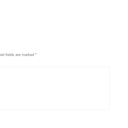
red fields are marked
*