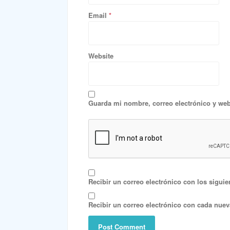
Email
*
Website
Guarda mi nombre, correo electrónico y web
Recibir un correo electrónico con los siguie
Recibir un correo electrónico con cada nuev