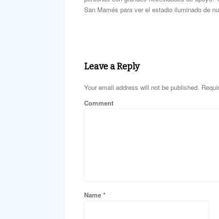
San Mamés para ver el estadio iluminado de nue
Leave a Reply
Your email address will not be published. Requi
Comment
Name
*