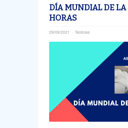
DÍA MUNDIAL DE LA 
HORAS
29/09/2021
Noticias