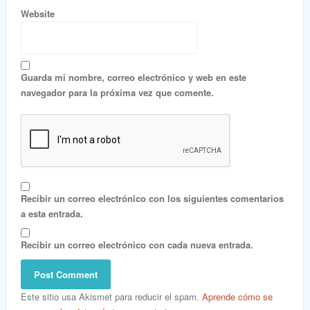
Website
Guarda mi nombre, correo electrónico y web en este
navegador para la próxima vez que comente.
Recibir un correo electrónico con los siguientes comentarios
a esta entrada.
Recibir un correo electrónico con cada nueva entrada.
Este sitio usa Akismet para reducir el spam.
Aprende cómo se