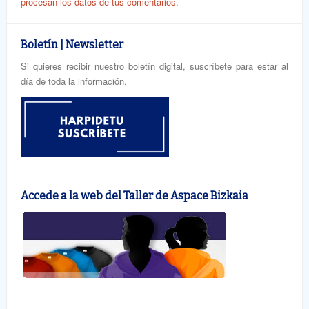
procesan los datos de tus comentarios.
Boletín | Newsletter
Si quieres recibir nuestro boletín digital, suscríbete para estar al
día de toda la información.
Accede a la web del Taller de Aspace Bizkaia