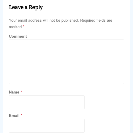
Leave a Reply
Your email address will not be published. Required fields are
marked
*
Comment
Name
*
Email
*