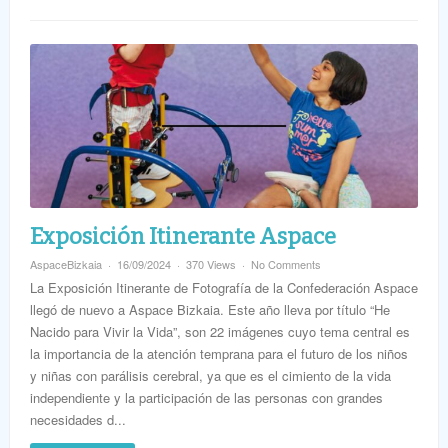
Exposición Itinerante Aspace
AspaceBizkaia
16/09/2024
370 Views
No Comments
La Exposición Itinerante de Fotografía de la Confederación Aspace
llegó de nuevo a Aspace Bizkaia. Este año lleva por título “He
Nacido para Vivir la Vida”, son 22 imágenes cuyo tema central es
la importancia de la atención temprana para el futuro de los niños
y niñas con parálisis cerebral, ya que es el cimiento de la vida
independiente y la participación de las personas con grandes
necesidades d...