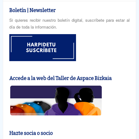
Boletín | Newsletter
Si quieres recibir nuestro boletín digital, suscríbete para estar al
día de toda la información.
Accede a la web del Taller de Aspace Bizkaia
Hazte socia o socio