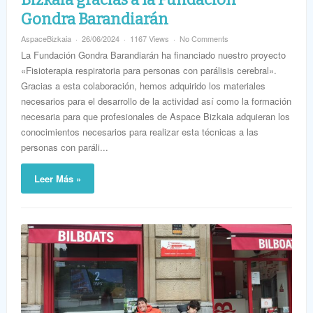
Gondra Barandiarán
AspaceBizkaia
26/06/2024
1167 Views
No Comments
La Fundación Gondra Barandiarán ha financiado nuestro proyecto
«Fisioterapia respiratoria para personas con parálisis cerebral».
Gracias a esta colaboración, hemos adquirido los materiales
necesarios para el desarrollo de la actividad así como la formación
necesaria para que profesionales de Aspace Bizkaia adquieran los
conocimientos necesarios para realizar esta técnicas a las
personas con paráli...
Leer Más »