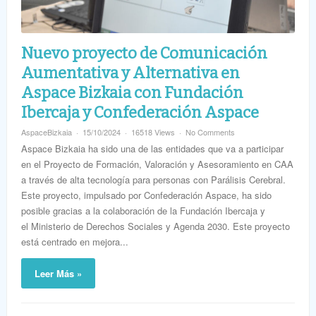
Nuevo proyecto de Comunicación
Aumentativa y Alternativa en
Aspace Bizkaia con Fundación
Ibercaja y Confederación Aspace
AspaceBizkaia
15/10/2024
16518 Views
No Comments
Aspace Bizkaia ha sido una de las entidades que va a participar
en el Proyecto de Formación, Valoración y Asesoramiento en CAA
a través de alta tecnología para personas con Parálisis Cerebral.
Este proyecto, impulsado por Confederación Aspace, ha sido
posible gracias a la colaboración de la Fundación Ibercaja y
el Ministerio de Derechos Sociales y Agenda 2030. Este proyecto
está centrado en mejora...
Leer Más »